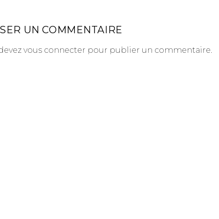
SSER UN COMMENTAIRE
devez
vous connecter
pour publier un commentaire.