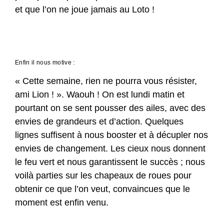
et que l’on ne joue jamais au Loto !
Enfin il nous motive :
« Cette semaine, rien ne pourra vous résister,
ami Lion ! ». Waouh ! On est lundi matin et
pourtant on se sent pousser des ailes, avec des
envies de grandeurs et d’action. Quelques
lignes suffisent à nous booster et à décupler nos
envies de changement. Les cieux nous donnent
le feu vert et nous garantissent le succès ; nous
voilà parties sur les chapeaux de roues pour
obtenir ce que l’on veut, convaincues que le
moment est enfin venu.