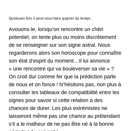
Quelques fois il peut nous faire gagner du temps :
Avouons-le, lorsqu’on rencontre un chéri
potentiel, on tente plus ou moins discrètement
de se renseigner sur son signe astral. Nous
regarderons alors son horoscope pour connaître
son état d’esprit du moment…Il lui annonce
« une rencontre qui va bouleverser sa vie » ?
On croit dur comme fer que la prédiction parle
de nous et on fonce ! N’hésitons pas, non plus à
consulter les tableaux de compatibilité entre les
signes pour savoir si cette relation a des
chances de durer. Les plus extrémistes ne
laisseront même pas une chance au prétendant
s’il a le malheur de ne pas être né à la bonne