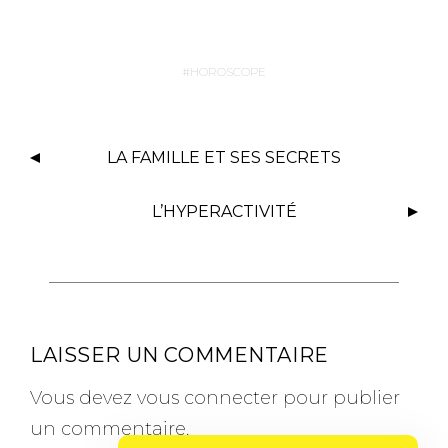
HOROSCOPE
LA FAMILLE ET SES SECRETS
L’HYPERACTIVITÉ
LAISSER UN COMMENTAIRE
Vous devez
vous connecter
pour publier
un commentaire.