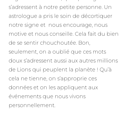
s’adressent à notre petite personne. Un
astrologue a pris le soin de décortiquer
notre signe et nous encourage, nous
motive et nous conseille. Cela fait du bien
de se sentir chouchoutée. Bon,
seulement, on a oublié que ces mots
doux s’adressent aussi aux autres millions
de Lions qui peuplent la planète ! Qu’à
cela ne tienne, on s’approprie ces
données et on les appliquent aux
événements que nous vivons
personnellement.