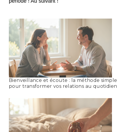
période ! Au suivant !
Bienveillance et écoute : la méthode simple
pour transformer vos relations au quotidien