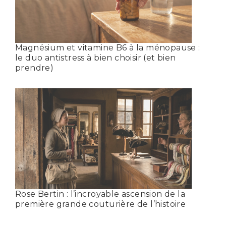
Magnésium et vitamine B6 à la ménopause :
le duo antistress à bien choisir (et bien
prendre)
Rose Bertin : l’incroyable ascension de la
première grande couturière de l’histoire