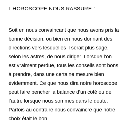
L’HOROSCOPE NOUS RASSURE :
Soit en nous convaincant que nous avons pris la
bonne décision, ou bien en nous donnant des
directions vers lesquelles il serait plus sage,
selon les astres, de nous diriger. Lorsque l’on
est vraiment perdue, tous les conseils sont bons
à prendre, dans une certaine mesure bien
évidemment. Ce que nous dira notre horoscope
peut faire pencher la balance d’un côté ou de
l’autre lorsque nous sommes dans le doute.
Parfois au contraire nous convaincre que notre
choix était le bon.