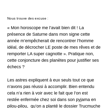
Nous trouve des excuse :
« Mon horoscope me l’avait bien dit ! La
présence de Saturne dans mon signe cette
année m’empêcherait de rencontrer l’homme
idéal, de décrocher LE poste de mes rêves et de
remporter LA super cagnotte ». Pratique non,
cette conjoncture des planètes pour justifier ses
échecs ?
Les astres expliquent à eux seuls tout ce que
n’avons pas réussi à accomplir. Bien entendu
cela n’a rien à voir avec le fait que l’on est
restée enfermée chez soi dans son pyjama en
pilou-pilou, qu’on a planté le dossier Trucmuche