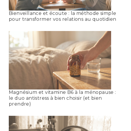
Bienveillance et écoute : la méthode simple
pour transformer vos relations au quotidien
Magnésium et vitamine B6 à la ménopause :
le duo antistress à bien choisir (et bien
prendre)