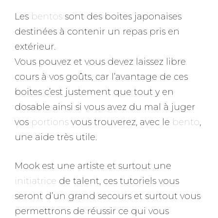
Les
bentos
sont des boites japonaises
destinées à contenir un repas pris en
extérieur.
Vous pouvez et vous devez laissez libre
cours à vos goûts, car l’avantage de ces
boites c’est justement que tout y en
dosable ainsi si vous avez du mal à juger
vos
portions
vous trouverez, avec le
bento
,
une aide très utile.
Mook est une artiste et surtout une
initiatrice
de talent, ces tutoriels vous
seront d’un grand secours et surtout vous
permettrons de réussir ce qui vous