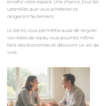
envahir votre espace. Une chance, tous les
ustensiles que vous achèterez ce
rangeront facilement.
Le bento vous permettra aussi de recycler
vos restes de repas, vous pourriez même
faire des économies et découvrir un art de
vivre.