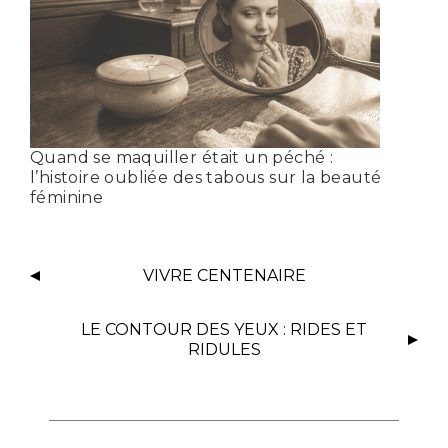
Quand se maquiller était un péché :
l’histoire oubliée des tabous sur la beauté
féminine
VIVRE CENTENAIRE
LE CONTOUR DES YEUX : RIDES ET
RIDULES