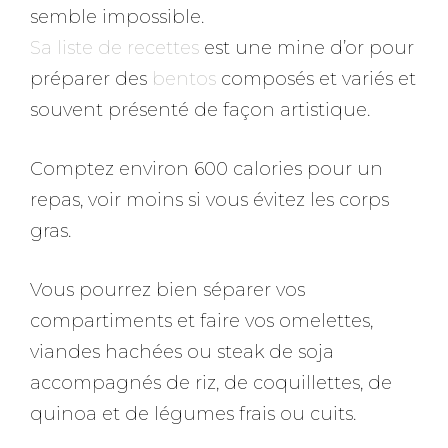
semble impossible.
Sa liste de recettes
est une mine d’or pour
préparer des
bentos
composés et variés et
souvent présenté de façon artistique.
Comptez environ 600 calories pour un
repas, voir moins si vous évitez les corps
gras.
Vous pourrez bien séparer vos
compartiments et faire vos omelettes,
viandes hachées ou steak de soja
accompagnés de riz, de coquillettes, de
quinoa et de légumes frais ou cuits.