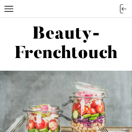
Beauty-
Beauty-Frenchtouch
Frenchtouch