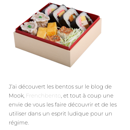
J’ai découvert les bentos sur le blog de
Mook,
Frenchbento
, et tout à coup une
envie de vous les faire découvrir et de les
utiliser dans un esprit ludique pour un
régime.