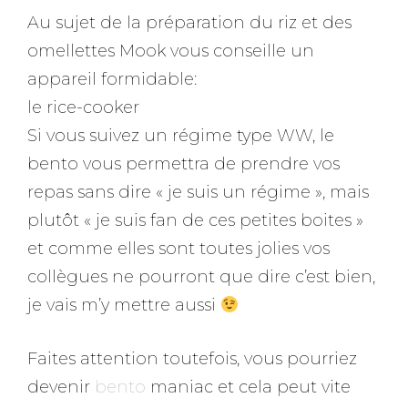
Au sujet de la préparation du riz et des
omellettes Mook vous conseille un
appareil formidable:
le rice-cooker
Si vous suivez un régime type WW, le
bento vous permettra de prendre vos
repas sans dire « je suis un régime », mais
plutôt « je suis fan de ces petites boites »
et comme elles sont toutes jolies vos
collègues ne pourront que dire c’est bien,
je vais m’y mettre aussi
Faites attention toutefois, vous pourriez
devenir
bento
maniac et cela peut vite