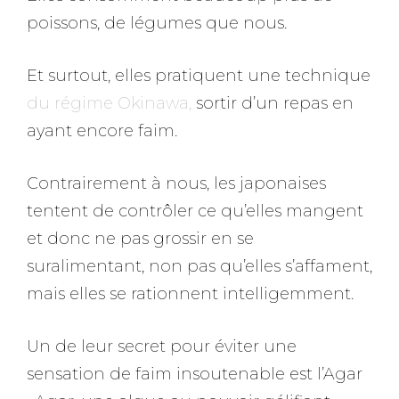
poissons, de légumes que nous.
Et surtout, elles pratiquent une technique
du régime Okinawa,
sortir d’un repas en
ayant encore faim.
Contrairement à nous, les japonaises
tentent de contrôler ce qu’elles mangent
et donc ne pas grossir en se
suralimentant, non pas qu’elles s’affament,
mais elles se rationnent intelligemment.
Un de leur secret pour éviter une
sensation de faim insoutenable est l’Agar