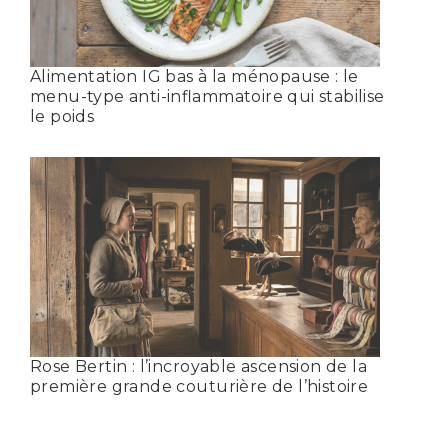
Alimentation IG bas à la ménopause : le
menu-type anti-inflammatoire qui stabilise
le poids
Rose Bertin : l’incroyable ascension de la
première grande couturière de l’histoire