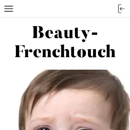
Beauty-
Beauty-Frenchtouch
Frenchtouch