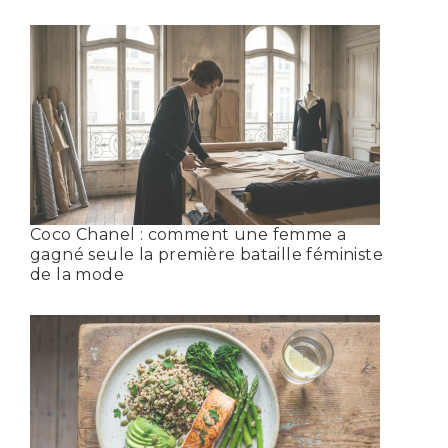
Coco Chanel : comment une femme a
gagné seule la première bataille féministe
de la mode