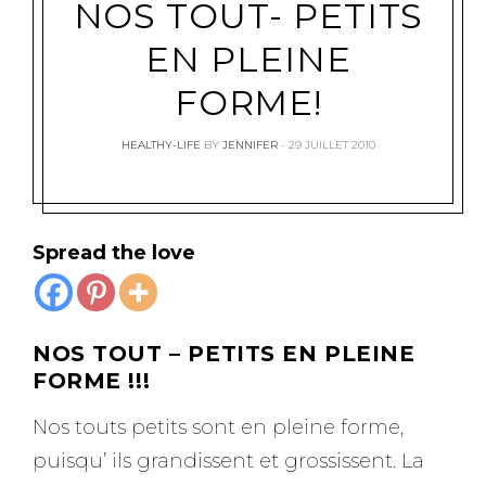
NOS TOUT- PETITS
EN PLEINE
FORME!
HEALTHY-LIFE
BY
JENNIFER
29 JUILLET 2010
Spread the love
NOS TOUT – PETITS EN PLEINE
FORME !!!
Nos touts petits sont en pleine forme,
puisqu’ ils grandissent et grossissent. La