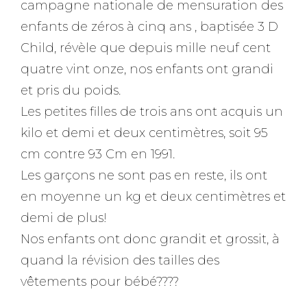
campagne nationale de mensuration des
enfants de zéros à cinq ans , baptisée 3 D
Child, révèle que depuis mille neuf cent
quatre vint onze, nos enfants ont grandi
et pris du poids.
Les petites filles de trois ans ont acquis un
kilo et demi et deux centimètres, soit 95
cm contre 93 Cm en 1991.
Les garçons ne sont pas en reste, ils ont
en moyenne un kg et deux centimètres et
demi de plus!
Nos enfants ont donc grandit et grossit, à
quand la révision des tailles des
vêtements pour bébé????