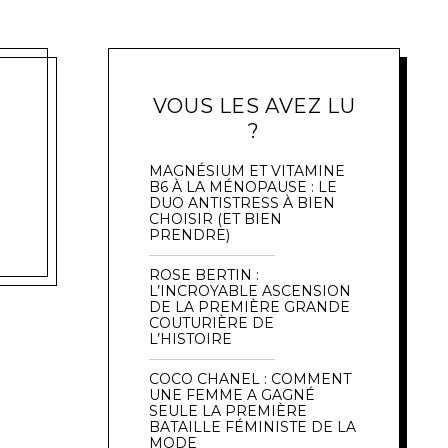
VOUS LES AVEZ LU
?
MAGNÉSIUM ET VITAMINE
B6 À LA MÉNOPAUSE : LE
DUO ANTISTRESS À BIEN
CHOISIR (ET BIEN
PRENDRE)
ROSE BERTIN :
L’INCROYABLE ASCENSION
DE LA PREMIÈRE GRANDE
COUTURIÈRE DE
L’HISTOIRE
COCO CHANEL : COMMENT
UNE FEMME A GAGNÉ
SEULE LA PREMIÈRE
BATAILLE FÉMINISTE DE LA
MODE