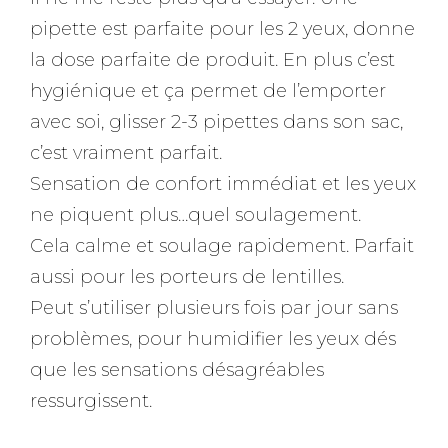
pipette est parfaite pour les 2 yeux, donne
la dose parfaite de produit. En plus c’est
hygiénique et ça permet de l’emporter
avec soi, glisser 2-3 pipettes dans son sac,
c’est vraiment parfait.
Sensation de confort immédiat et les yeux
ne piquent plus…quel soulagement.
Cela calme et soulage rapidement. Parfait
aussi pour les porteurs de lentilles.
Peut s’utiliser plusieurs fois par jour sans
problèmes, pour humidifier les yeux dés
que les sensations désagréables
ressurgissent.