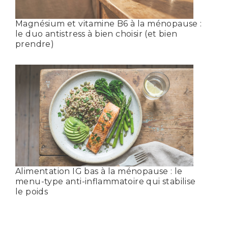
Magnésium et vitamine B6 à la ménopause :
le duo antistress à bien choisir (et bien
prendre)
Alimentation IG bas à la ménopause : le
menu-type anti-inflammatoire qui stabilise
le poids