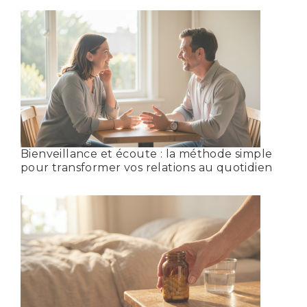
Bienveillance et écoute : la méthode simple
pour transformer vos relations au quotidien