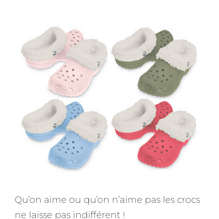
Qu’on aime ou qu’on n’aime pas les crocs
ne laisse pas indifférent !