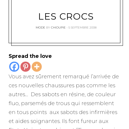
LES CROCS
MODE
BY
CHIOUPIE
5 SEPTEMBRE 2008
Spread the love
Vous avez sûrement remarqué l’arrivée de
ces nouvelles chaussures pas comme les
autres… Des sabots en résine, de couleur
fluo, parsemés de trous qui ressemblent
en tous points aux sabots des infirmières
et aides soignantes. Ils font fureur aux