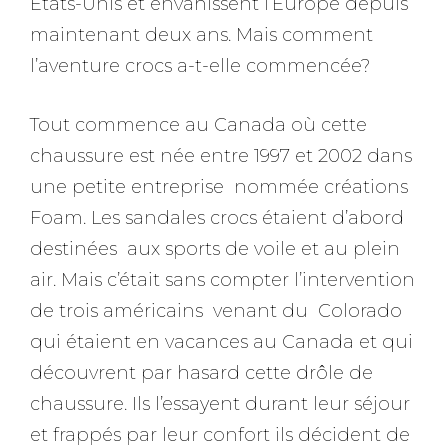
Etats-Unis et envahissent l’Europe depuis
maintenant deux ans. Mais comment
l’aventure crocs a-t-elle commencée?
Tout commence au Canada où cette
chaussure est née entre 1997 et 2002 dans
une petite entreprise nommée créations
Foam. Les sandales crocs étaient d’abord
destinées aux sports de voile et au plein
air. Mais c’était sans compter l’intervention
de trois américains venant du Colorado
qui étaient en vacances au Canada et qui
découvrent par hasard cette drôle de
chaussure. Ils l’essayent durant leur séjour
et frappés par leur confort ils décident de