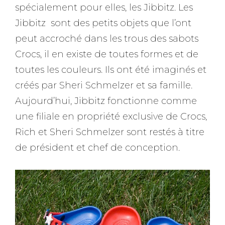
spécialement pour elles, les Jibbitz. Les
Jibbitz sont des petits objets que l’ont
peut accroché dans les trous des sabots
Crocs, il en existe de toutes formes et de
toutes les couleurs. Ils ont été imaginés et
créés par Sheri Schmelzer et sa famille.
Aujourd’hui, Jibbitz fonctionne comme
une filiale en propriété exclusive de Crocs,
Rich et Sheri Schmelzer sont restés à titre
de président et chef de conception.