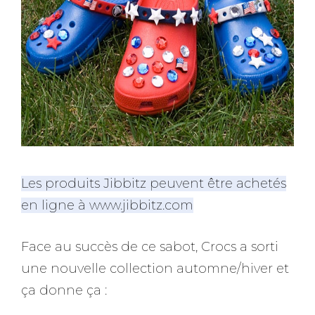
Les produits Jibbitz peuvent être achetés
en ligne à www.jibbitz.com
Face au succès de ce sabot, Crocs a sorti
une nouvelle collection automne/hiver et
ça donne ça :