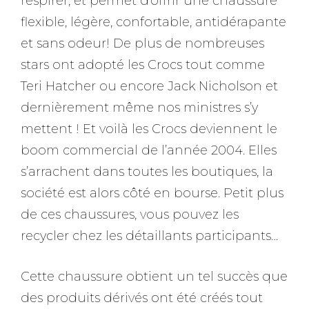
respirer, et permet d’offrir une chaussure
flexible, légère, confortable, antidérapante
et sans odeur! De plus de nombreuses
stars ont adopté les Crocs tout comme
Teri Hatcher ou encore Jack Nicholson et
dernièrement même nos ministres s’y
mettent ! Et voilà les Crocs deviennent le
boom commercial de l’année 2004. Elles
s’arrachent dans toutes les boutiques, la
société est alors côté en bourse. Petit plus
de ces chaussures, vous pouvez les
recycler chez les détaillants participants…
Cette chaussure obtient un tel succès que
des produits dérivés ont été créés tout