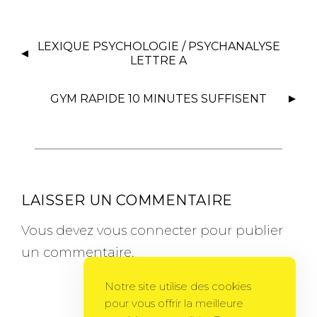
LEXIQUE PSYCHOLOGIE / PSYCHANALYSE
LETTRE A
GYM RAPIDE 10 MINUTES SUFFISENT
LAISSER UN COMMENTAIRE
Vous devez
vous connecter
pour publier
un commentaire.
Notre site utilise des cookies
pour vous offrir la meilleure