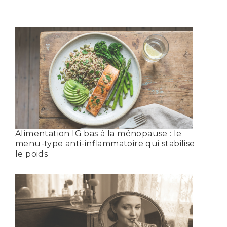
Alimentation IG bas à la ménopause : le
menu-type anti-inflammatoire qui stabilise
le poids