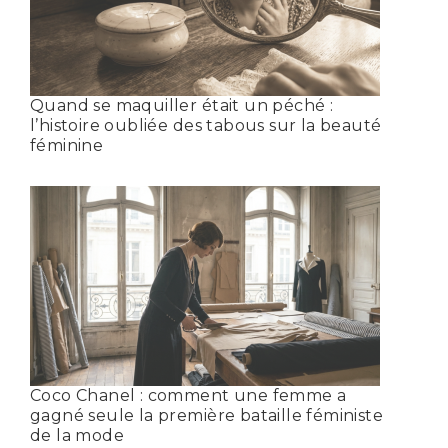
Quand se maquiller était un péché :
l’histoire oubliée des tabous sur la beauté
féminine
Coco Chanel : comment une femme a
gagné seule la première bataille féministe
de la mode