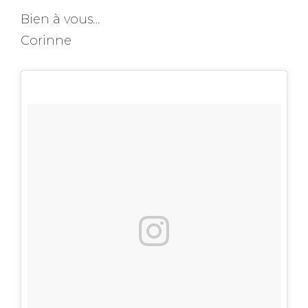
Bien à vous…
Corinne