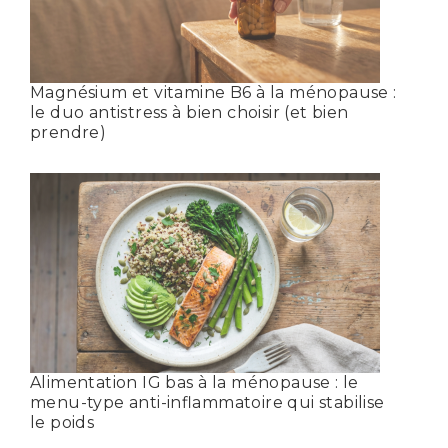
Magnésium et vitamine B6 à la ménopause :
le duo antistress à bien choisir (et bien
prendre)
Alimentation IG bas à la ménopause : le
menu-type anti-inflammatoire qui stabilise
le poids