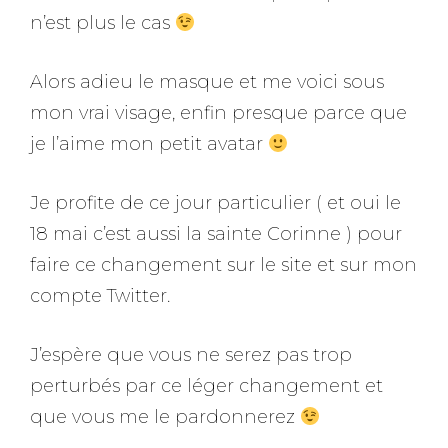
n’est plus le cas
Alors adieu le masque et me voici sous
mon vrai visage, enfin presque parce que
je l’aime mon petit avatar
Je profite de ce jour particulier ( et oui le
18 mai c’est aussi la sainte Corinne ) pour
faire ce changement sur le site et sur mon
compte Twitter.
J’espère que vous ne serez pas trop
perturbés par ce léger changement et
que vous me le pardonnerez