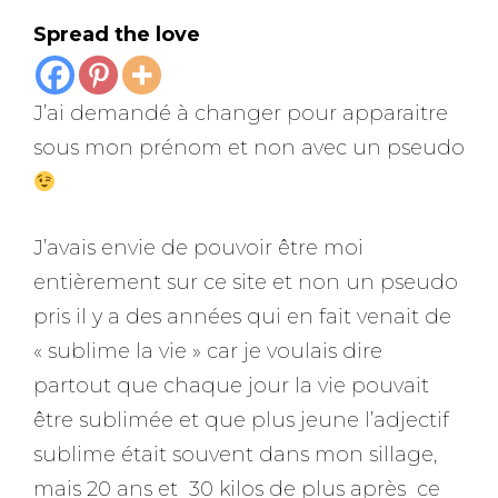
Spread the love
J’ai demandé à changer pour apparaitre
sous mon prénom et non avec un pseudo
J’avais envie de pouvoir être moi
entièrement sur ce site et non un pseudo
pris il y a des années qui en fait venait de
« sublime la vie » car je voulais dire
partout que chaque jour la vie pouvait
être sublimée et que plus jeune l’adjectif
sublime était souvent dans mon sillage,
mais 20 ans et 30 kilos de plus après ce