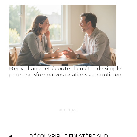
Bienveillance et écoute : la méthode simple
pour transformer vos relations au quotidien
SUBLIME
DÉCOUVRIR LE FINISTÈRE SUD